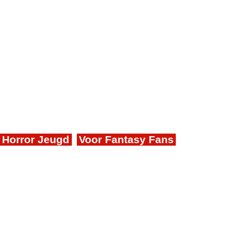
Horror Jeugd
Voor Fantasy Fans