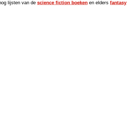
og lijsten van de
science fiction boeken
en elders
fantasy