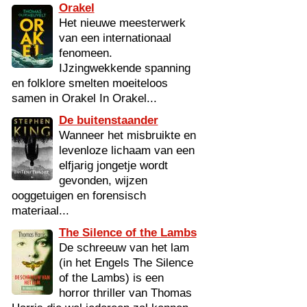
Orakel
Het nieuwe meesterwerk
van een internationaal
fenomeen.
IJzingwekkende spanning
en folklore smelten moeiteloos
samen in Orakel In Orakel...
De buitenstaander
Wanneer het misbruikte en
levenloze lichaam van een
elfjarig jongetje wordt
gevonden, wijzen
ooggetuigen en forensisch
materiaal...
The Silence of the Lambs
De schreeuw van het lam
(in het Engels The Silence
of the Lambs) is een
horror thriller van Thomas