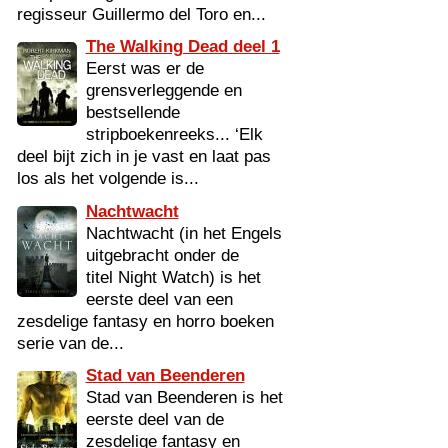
regisseur Guillermo del Toro en...
The Walking Dead deel 1
Eerst was er de
grensverleggende en
bestsellende
stripboekenreeks... ‘Elk
deel bijt zich in je vast en laat pas
los als het volgende is...
Nachtwacht
Nachtwacht (in het Engels
uitgebracht onder de
titel Night Watch) is het
eerste deel van een
zesdelige fantasy en horro boeken
serie van de...
Stad van Beenderen
Stad van Beenderen is het
eerste deel van de
zesdelige fantasy en