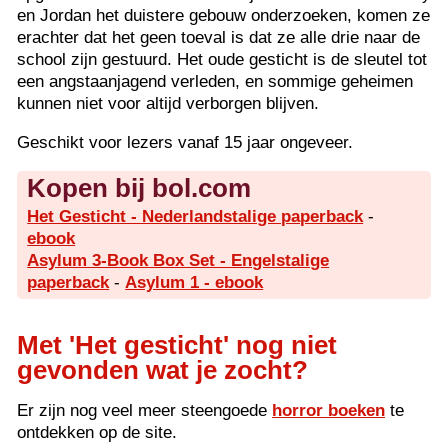
en Jordan het duistere gebouw onderzoeken, komen ze
erachter dat het geen toeval is dat ze alle drie naar de
school zijn gestuurd. Het oude gesticht is de sleutel tot
een angstaanjagend verleden, en sommige geheimen
kunnen niet voor altijd verborgen blijven.
Geschikt voor lezers vanaf 15 jaar ongeveer.
Kopen bij bol.com
Het Gesticht - Nederlandstalige paperback
-
ebook
Asylum 3-Book Box Set - Engelstalige
paperback
-
Asylum 1 - ebook
Met 'Het gesticht' nog niet
gevonden wat je zocht?
Er zijn nog veel meer steengoede
horror boeken
te
ontdekken op de site.