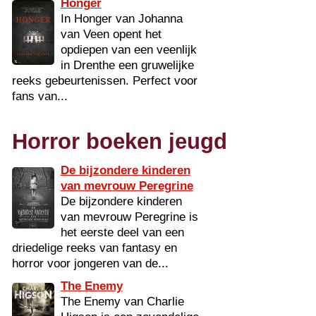
Honger
In Honger van Johanna
van Veen opent het
opdiepen van een veenlijk
in Drenthe een gruwelijke
reeks gebeurtenissen. Perfect voor
fans van...
Horror boeken jeugd
De bijzondere kinderen
van mevrouw Peregrine
De bijzondere kinderen
van mevrouw Peregrine is
het eerste deel van een
driedelige reeks van fantasy en
horror voor jongeren van de...
The Enemy
The Enemy van Charlie