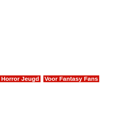
Horror Jeugd
Voor Fantasy Fans