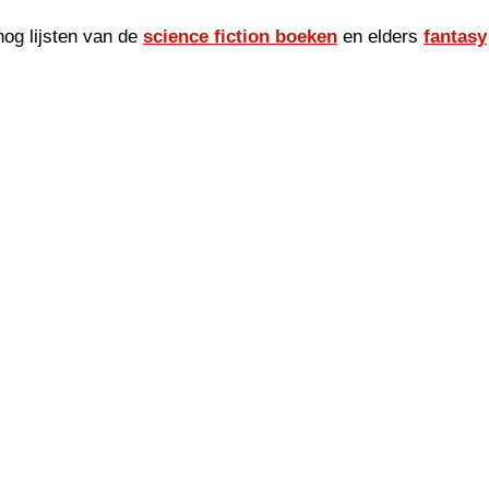
og lijsten van de
science fiction boeken
en elders
fantasy