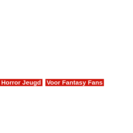
Horror Jeugd
Voor Fantasy Fans