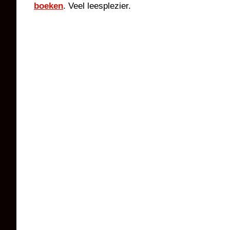
boeken
. Veel leesplezier.