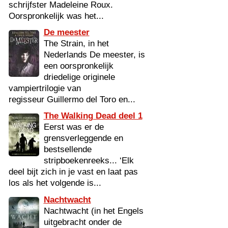
schrijfster Madeleine Roux.
Oorspronkelijk was het...
De meester
The Strain, in het
Nederlands De meester, is
een oorspronkelijk
driedelige originele
vampiertrilogie van
regisseur Guillermo del Toro en...
The Walking Dead deel 1
Eerst was er de
grensverleggende en
bestsellende
stripboekenreeks... ‘Elk
deel bijt zich in je vast en laat pas
los als het volgende is...
Nachtwacht
Nachtwacht (in het Engels
uitgebracht onder de