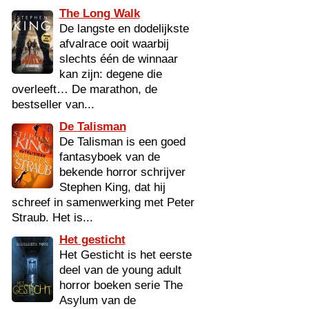
The Long Walk
De langste en dodelijkste
afvalrace ooit waarbij
slechts één de winnaar
kan zijn: degene die
overleeft… De marathon, de
bestseller van...
De Talisman
De Talisman is een goed
fantasyboek van de
bekende horror schrijver
Stephen King, dat hij
schreef in samenwerking met Peter
Straub. Het is...
Het gesticht
Het Gesticht is het eerste
deel van de young adult
horror boeken serie The
Asylum van de