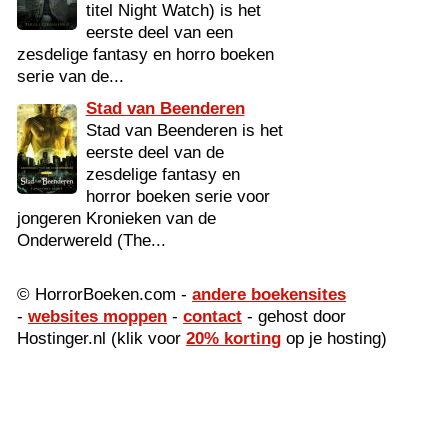
titel Night Watch) is het
eerste deel van een
zesdelige fantasy en horro boeken
serie van de...
Stad van Beenderen
Stad van Beenderen is het
eerste deel van de
zesdelige fantasy en
horror boeken serie voor
jongeren Kronieken van de
Onderwereld (The...
© HorrorBoeken.com -
andere boekensites
-
websites moppen
-
contact
- gehost door
Hostinger.nl (klik voor
20% korting
op je hosting)