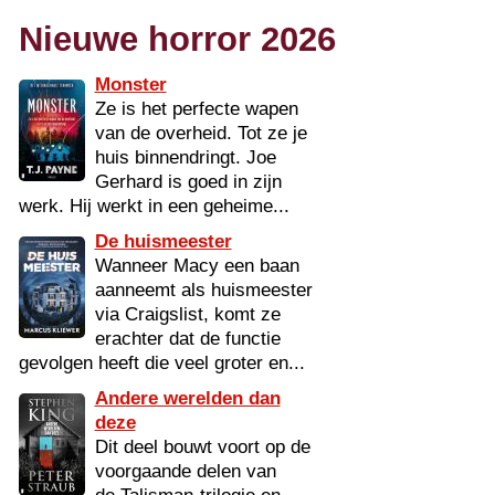
Nieuwe horror 2026
Monster
Ze is het perfecte wapen
van de overheid. Tot ze je
huis binnendringt. Joe
Gerhard is goed in zijn
werk. Hij werkt in een geheime...
De huismeester
Wanneer Macy een baan
aanneemt als huismeester
via Craigslist, komt ze
erachter dat de functie
gevolgen heeft die veel groter en...
Andere werelden dan
deze
Dit deel bouwt voort op de
voorgaande delen van